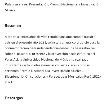
Palabras clave:
Presentación, Premio Nacional a la Investigación
Musical
Resumen
A los doscientos años de vida republicana que cumple nuestro
país en el presente año 2021, se instala un marco propicio para la
conmemoración de la independencia desde una base reflexiva
sobre el pasado, el presente y la proyección hacia el futuro del
Perú. Así, la Universidad Nacional de Música ha realizado
importantes actividades alineadas con esta visión, como el
certamen Premio Nacional a la Investigación Musical.
Bicentenario: Circulaciones y Perspectivas Musicales, Perú 1821-
2021.
Descargas