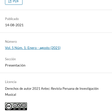
PDF
Publicado
14-08-2021
Número
Vol. 5 Núm. 1: Enero - agosto (2021)
Sección
Presentación
Licencia
Derechos de autor 2021 Antec: Revista Peruana de Investigación
Musical