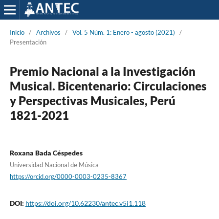
Inicio
/
Archivos
/
Vol. 5 Núm. 1: Enero - agosto (2021)
/
Presentación
Premio Nacional a la Investigación
Musical. Bicentenario: Circulaciones
y Perspectivas Musicales, Perú
1821-2021
Roxana Bada Céspedes
Universidad Nacional de Música
https://orcid.org/0000-0003-0235-8367
DOI:
https://doi.org/10.62230/antec.v5i1.118