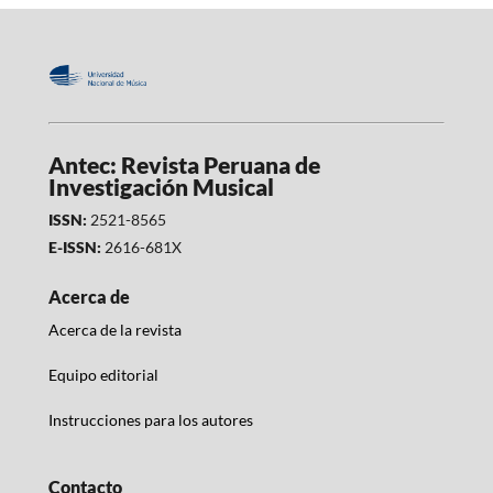
Antec: Revista Peruana de
Investigación Musical
ISSN:
2521-8565
E-ISSN:
2616-681X
Acerca de
Acerca de la revista
Equipo editorial
Instrucciones para los autores
Contacto