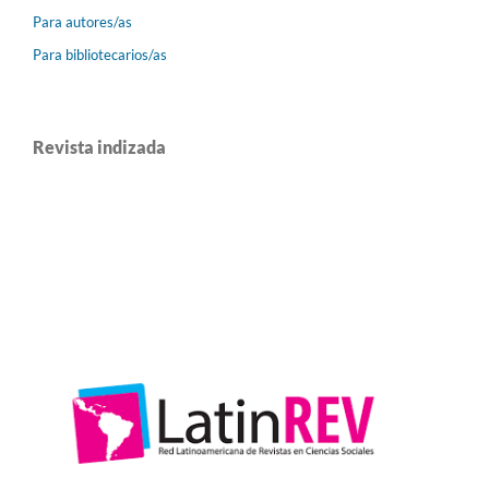
Para autores/as
Para bibliotecarios/as
Revista indizada