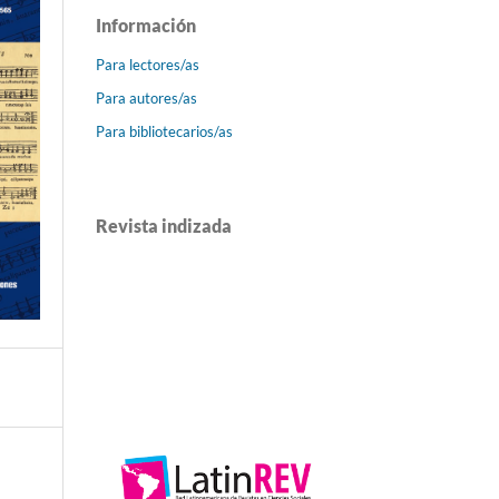
Información
Para lectores/as
Para autores/as
Para bibliotecarios/as
Revista indizada