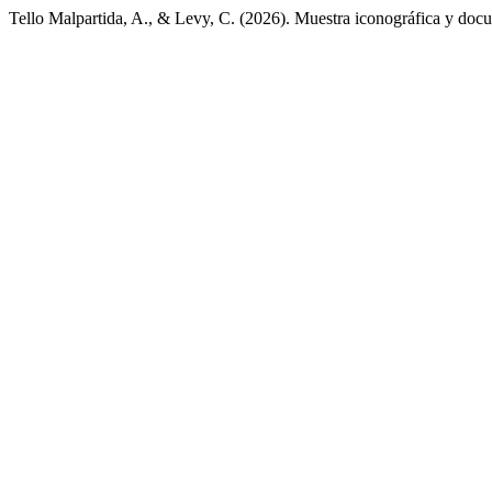
Tello Malpartida, A., & Levy, C. (2026). Muestra iconográfica y doc