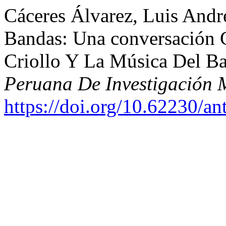
Cáceres Álvarez, Luis André
Bandas: Una conversación C
Criollo Y La Música Del Ba
Peruana De Investigación 
https://doi.org/10.62230/an