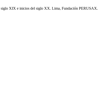
s del siglo XIX e inicios del siglo XX. Lima, Fundación PERUSAX.