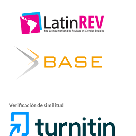
Verificación de similitud