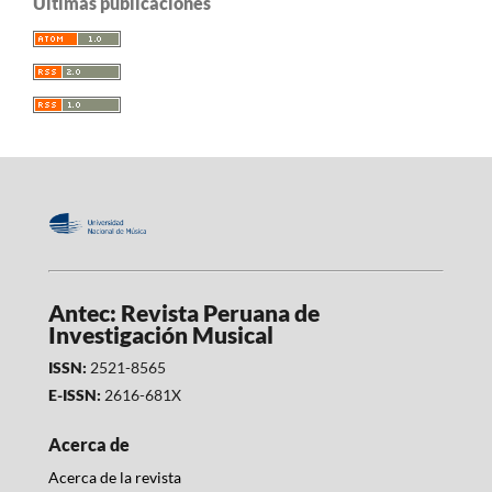
Últimas publicaciones
Antec: Revista Peruana de
Investigación Musical
ISSN:
2521-8565
E-ISSN:
2616-681X
Acerca de
Acerca de la revista