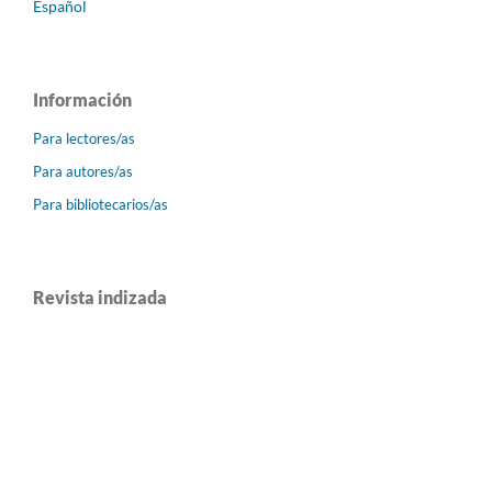
Español
Información
Para lectores/as
Para autores/as
Para bibliotecarios/as
Revista indizada