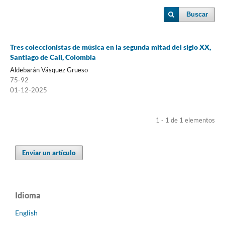
Buscar
Tres coleccionistas de música en la segunda mitad del siglo XX,
Santiago de Cali, Colombia
Aldebarán Vásquez Grueso
75-92
01-12-2025
1 - 1 de 1 elementos
Enviar un artículo
Idioma
English