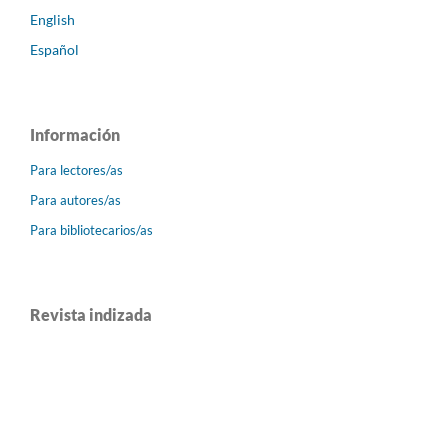
English
Español
Información
Para lectores/as
Para autores/as
Para bibliotecarios/as
Revista indizada