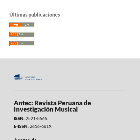
Últimas publicaciones
Antec: Revista Peruana de
Investigación Musical
ISSN:
2521-8565
E-ISSN:
2616-681X