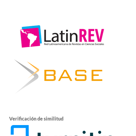
Verificación de similitud