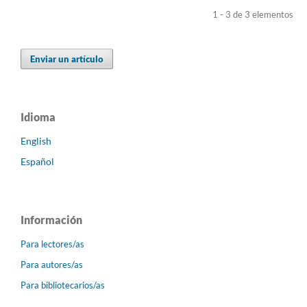
1 - 3 de 3 elementos
Enviar un artículo
Idioma
English
Español
Información
Para lectores/as
Para autores/as
Para bibliotecarios/as