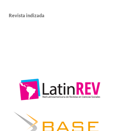
Revista indizada