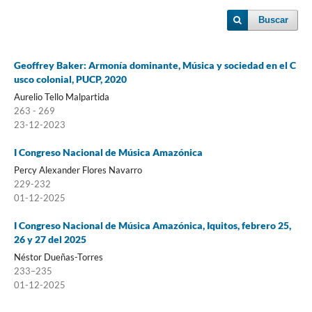
Buscar
Geoffrey Baker: Armonía dominante, Música y sociedad en el C
usco colonial, PUCP, 2020
Aurelio Tello Malpartida
263 - 269
23-12-2023
I Congreso Nacional de Música Amazónica
Percy Alexander Flores Navarro
229-232
01-12-2025
I Congreso Nacional de Música Amazónica, Iquitos, febrero 25,
26 y 27 del 2025
Néstor Dueñas-Torres
233–235
01-12-2025