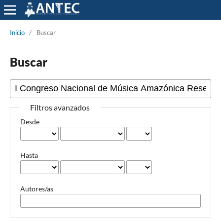
Inicio
/
Buscar
Buscar
Filtros avanzados
Desde
Hasta
Autores/as