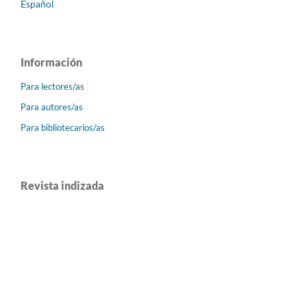
Español
Información
Para lectores/as
Para autores/as
Para bibliotecarios/as
Revista indizada