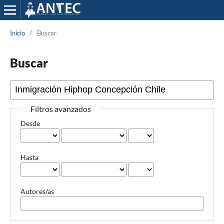
Inicio
/
Buscar
Buscar
Filtros avanzados
Desde
Hasta
Autores/as