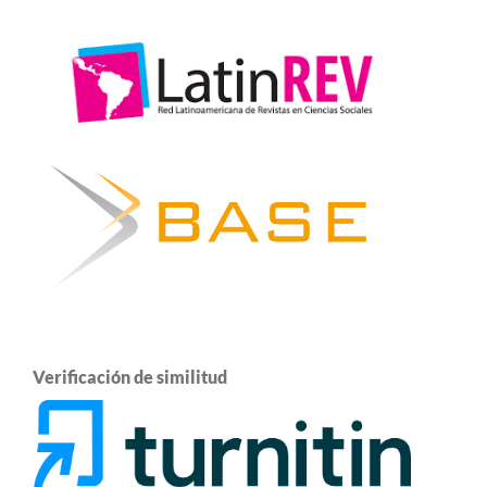
Verificación de similitud