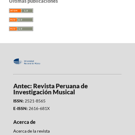
Últimas publicaciones
Antec: Revista Peruana de
Investigación Musical
ISSN:
2521-8565
E-ISSN:
2616-681X
Acerca de
Acerca de la revista