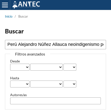
Inicio
/
Buscar
Buscar
Filtros avanzados
Desde
Hasta
Autores/as