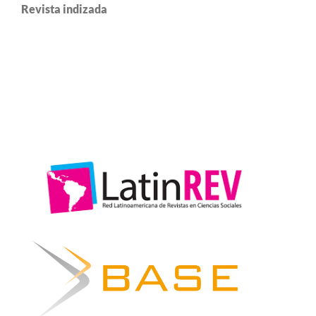
Revista indizada