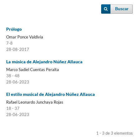
Buscar
Prólogo
Omar Ponce Valdivia
7-8
28-08-2017
La música de Alejandro Núñez Allauca
Marco Sadiel Cuentas Peralta
38 - 48
28-06-2023
El estilo musical de Alejandro Núñez Allauca
Rafael Leonardo Junchaya Rojas
18 - 37
28-06-2023
1 - 3 de 3 elementos