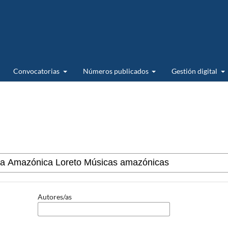
Convocatorias
Números publicados
Gestión digital
Autores/as