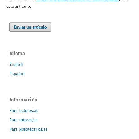
este artículo.
Enviar un artículo
Idioma
English
Español
Información
Para lectores/as
Para autores/as
Para bibliotecarios/as