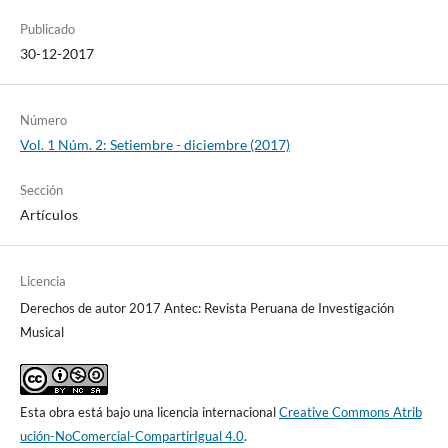
Publicado
30-12-2017
Número
Vol. 1 Núm. 2: Setiembre - diciembre (2017)
Sección
Artículos
Licencia
Derechos de autor 2017 Antec: Revista Peruana de Investigación
Musical
Esta obra está bajo una licencia internacional
Creative Commons Atrib
ución-NoComercial-CompartirIgual 4.0
.