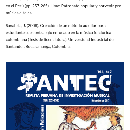
en el Perú (pp. 257-265). Lima: Patronato popular y porvenir pro
música clásica.
Sanabria, J. (2008). Creación de un método auxiliar para
estudiantes de contrabajo enfocado en la música folclórica
colombiana (Tesis de licenciatura). Universidad Industrial de
Santander. Bucaramanga, Colombia.