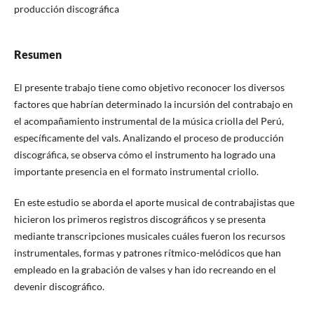
producción discográfica
Resumen
El presente trabajo tiene como objetivo reconocer los diversos
factores que habrían determinado la incursión del contrabajo en
el acompañamiento instrumental de la música criolla del Perú,
específicamente del vals. Analizando el proceso de producción
discográfica, se observa cómo el instrumento ha logrado una
importante presencia en el formato instrumental criollo.
En este estudio se aborda el aporte musical de contrabajistas que
hicieron los primeros registros discográficos y se presenta
mediante transcripciones musicales cuáles fueron los recursos
instrumentales, formas y patrones rítmico-melódicos que han
empleado en la grabación de valses y han ido recreando en el
devenir discográfico.