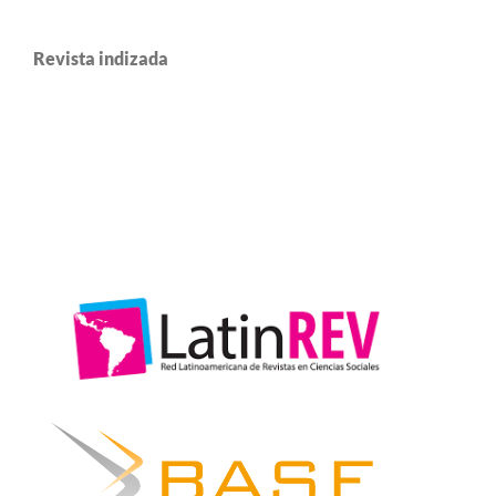
Revista indizada