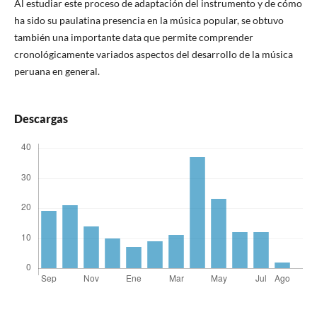
Al estudiar este proceso de adaptación del instrumento y de cómo
ha sido su paulatina presencia en la música popular, se obtuvo
también una importante data que permite comprender
cronológicamente variados aspectos del desarrollo de la música
peruana en general.
Descargas