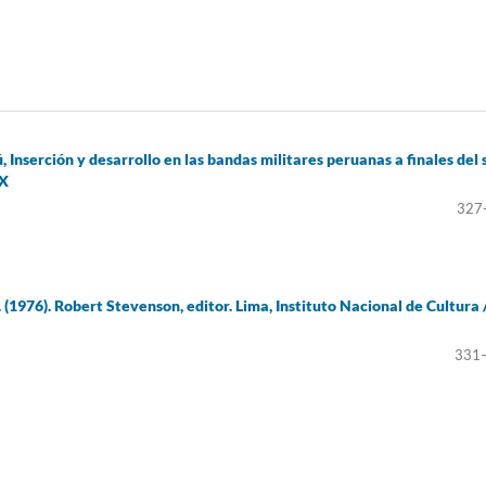
, Inserción y desarrollo en las bandas militares peruanas a finales del 
AX
327
 (1976). Robert Stevenson, editor. Lima, Instituto Nacional de Cultura 
331