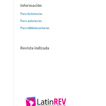
Información
Para lectores/as
Para autores/as
Para bibliotecarios/as
Revista indizada