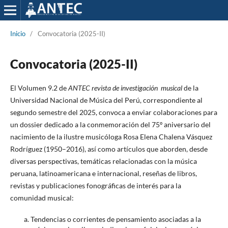
Inicio
/
Convocatoria (2025-II)
Convocatoria (2025-II)
El Volumen 9.2 de
ANTEC revista de investigación musical
de la
Universidad Nacional de Música del Perú, correspondiente al
segundo semestre del 2025, convoca a enviar colaboraciones para
un dossier dedicado a la conmemoración del 75º aniversario del
nacimiento de la ilustre musicóloga Rosa Elena Chalena Vásquez
Rodríguez (1950–2016), así como artículos que aborden, desde
diversas perspectivas, temáticas relacionadas con la música
peruana, latinoamericana e internacional, reseñas de libros,
revistas y publicaciones fonográficas de interés para la
comunidad musical:
Tendencias o corrientes de pensamiento asociadas a la