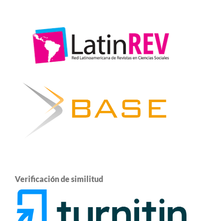
Verificación de similitud