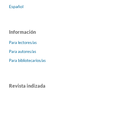
Español
Información
Para lectores/as
Para autores/as
Para bibliotecarios/as
Revista indizada