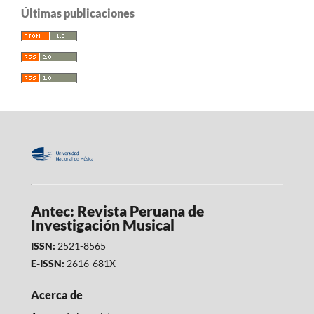
Últimas publicaciones
Antec: Revista Peruana de
Investigación Musical
ISSN:
2521-8565
E-ISSN:
2616-681X
Acerca de