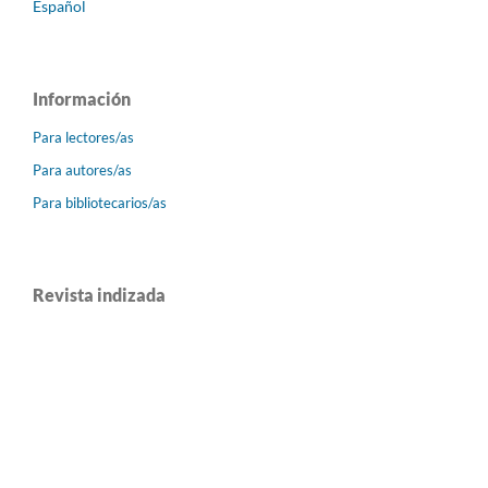
Español
Información
Para lectores/as
Para autores/as
Para bibliotecarios/as
Revista indizada