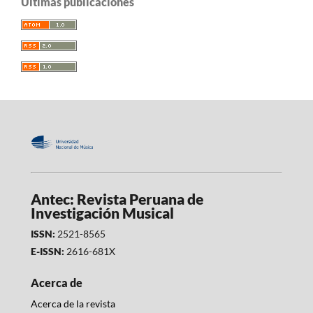
Últimas publicaciones
Antec: Revista Peruana de
Investigación Musical
ISSN:
2521-8565
E-ISSN:
2616-681X
Acerca de
Acerca de la revista