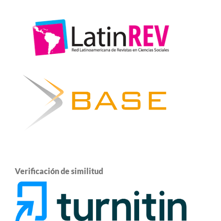
Verificación de similitud