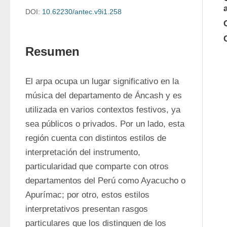
DOI:
10.62230/antec.v9i1.258
Resumen
El arpa ocupa un lugar significativo en la 
música del departamento de Áncash y es 
utilizada en varios contextos festivos, ya 
sea públicos o privados. Por un lado, esta 
región cuenta con distintos estilos de 
interpretación del instrumento, 
particularidad que comparte con otros 
departamentos del Perú como Ayacucho o 
Apurímac; por otro, estos estilos 
interpretativos presentan rasgos 
particulares que los distinguen de los 