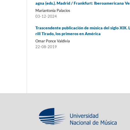
agna (eds.). Madrid / Frankfurt: Iberoamericana V
Mariantonia Palacios
03-12-2024
Trascendente publicación de música del siglo XIX
rill Tirado, los primeros en América
Omar Ponce Valdivia
22-08-2019