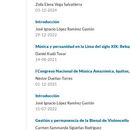
Zoila Elena Vega Salvatierra
03-12-2024
Introducción
José Ignacio López Ramírez Gastón
29-12-2022
Música y peruanidad en la Lima del siglo XIX: Reba
Daniel Kudó Tovar
14-08-2021
I Congreso Nacional de Música Amazónica, Iquitos, 
Néstor Dueñas-Torres
01-12-2025
Introducción
José Ignacio López Ramírez Gastón
15-07-2022
Gestión y permanencia de la Bienal de Violoncello 
Carmen Sammanda Sigüeñas Rodríguez