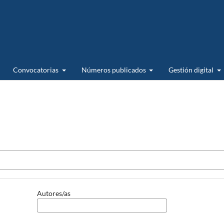
Convocatorias
Números publicados
Gestión digital
Autores/as