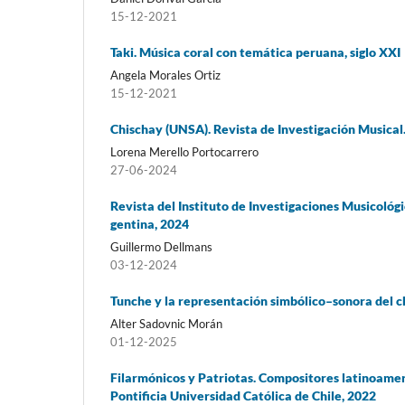
15-12-2021
Taki. Música coral con temática peruana, siglo XXI
Angela Morales Ortiz
15-12-2021
Chischay (UNSA). Revista de Investigación Musical
Lorena Merello Portocarrero
27-06-2024
Revista del Instituto de Investigaciones Musicológic
gentina, 2024
Guillermo Dellmans
03-12-2024
Tunche y la representación simbólico–sonora del 
Alter Sadovnic Morán
01-12-2025
Filarmónicos y Patriotas. Compositores latinoame
Pontificia Universidad Católica de Chile, 2022