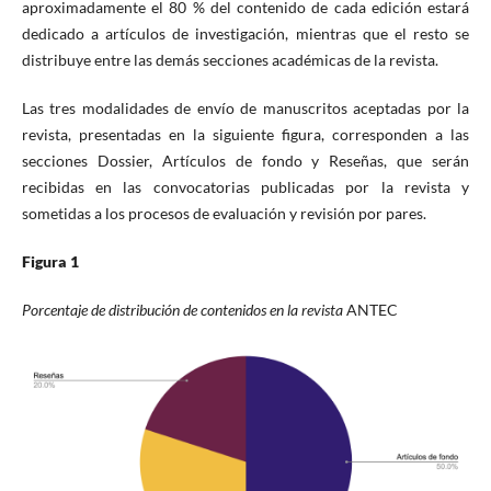
aproximadamente el 80 % del contenido de cada edición estará
dedicado a artículos de investigación, mientras que el resto se
distribuye entre las demás secciones académicas de la revista.
Las tres modalidades de envío de manuscritos aceptadas por la
revista, presentadas en la siguiente figura, corresponden a las
secciones Dossier, Artículos de fondo y Reseñas, que serán
recibidas en las convocatorias publicadas por la revista y
sometidas a los procesos de evaluación y revisión por pares.
Figura 1
Porcentaje de distribución de contenidos en la revista
ANTEC