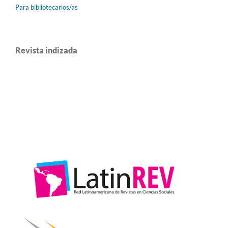
Para bibliotecarios/as
Revista indizada