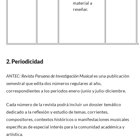
material a
reseñar.
2. Periodicidad
ANTEC: Revista Peruana de Investigación Musical
es una publicación
semestral que edita dos números regulares al año,
correspondientes a los periodos enero-junio y julio-diciembre.
Cada número de la revista podrá incluir un dossier temático
dedicado a la reflexión y estudio de temas, corrientes,
compositores, contextos históricos o manifestaciones musicales
específicas de especial interés para la comunidad académica y
artística.