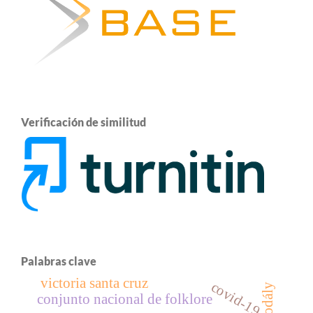
Verificación de similitud
Palabras clave
victoria santa cruz
covid-19
kodály
conjunto nacional de folklore