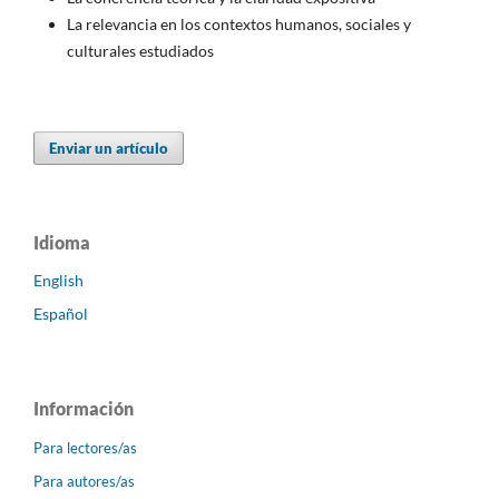
La relevancia en los contextos humanos, sociales y
culturales estudiados
Enviar un artículo
Idioma
English
Español
Información
Para lectores/as
Para autores/as