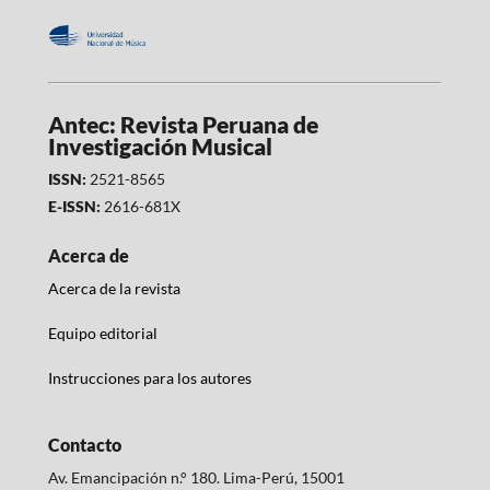
Antec: Revista Peruana de
Investigación Musical
ISSN:
2521-8565
E-ISSN:
2616-681X
Acerca de
Acerca de la revista
Equipo editorial
Instrucciones para los autores
Contacto
Av. Emancipación n.° 180. Lima-Perú, 15001