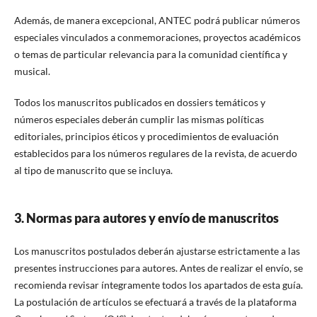
Además, de manera excepcional, ANTEC podrá publicar números
especiales vinculados a conmemoraciones, proyectos académicos
o temas de particular relevancia para la comunidad científica y
musical.
Todos los manuscritos publicados en dossiers temáticos y
números especiales deberán cumplir las mismas políticas
editoriales, principios éticos y procedimientos de evaluación
establecidos para los números regulares de la revista, de acuerdo
al tipo de manuscrito que se incluya.
3. Normas para autores y envío de manuscritos
Los manuscritos postulados deberán ajustarse estrictamente a las
presentes instrucciones para autores. Antes de realizar el envío, se
recomienda revisar íntegramente todos los apartados de esta guía.
La postulación de artículos se efectuará a través de la plataforma