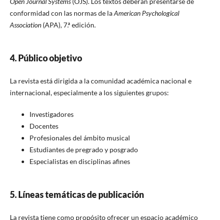
Open Journal Systems
(OJS). Los textos deberán presentarse de
conformidad con las normas de la
American Psychological
Association
(APA), 7.ª edición.
4. Público objetivo
La revista está dirigida a la comunidad académica nacional e
internacional, especialmente a los siguientes grupos:
Investigadores
Docentes
Profesionales del ámbito musical
Estudiantes de pregrado y posgrado
Especialistas en disciplinas afines
5. Líneas temáticas de publicación
La revista tiene como propósito ofrecer un espacio académico