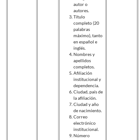
autor o
autores.
Título
completo (20
palabras
máximo), tanto
en español e
inglés.
Nombres y
apellidos
completos.
Afiliación
institucional y
dependencia.
Ciudad, país de
la afiliación.
Ciudad y año
de nacimiento.
Correo
electrónico
institucional.
Número