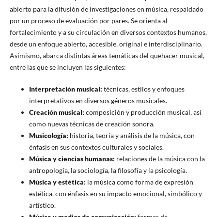
abierto para la difusión de investigaciones en música, respaldado
por un proceso de evaluación por pares. Se orienta al
fortalecimiento y a su circulación en diversos contextos humanos,
desde un enfoque abierto, accesible, original e interdisciplinario.
Asimismo, abarca distintas áreas temáticas del quehacer musical,
entre las que se incluyen las siguientes:
Interpretación musical:
técnicas, estilos y enfoques
interpretativos en diversos géneros musicales.
Creación musical:
composición y producción musical, así
como nuevas técnicas de creación sonora.
Musicología:
historia, teoría y análisis de la música, con
énfasis en sus contextos culturales y sociales.
Música y ciencias humanas:
relaciones de la música con la
antropología, la sociología, la filosofía y la psicología.
Música y estética:
la música como forma de expresión
estética, con énfasis en su impacto emocional, simbólico y
artístico.
Música y medios de comunicación:
formas de