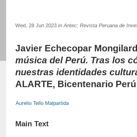
Wed, 28 Jun 2023 in
Antec: Revista Peruana de Inve
Javier Echecopar Mongilard
música del Perú. Tras los c
nuestras identidades cultur
ALARTE, Bicentenario Perú
Aurelio Tello Malpartida
Main Text