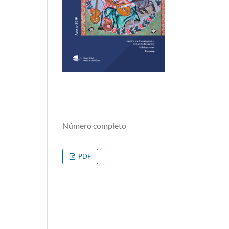
Número completo
PDF