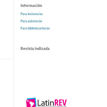
Información
Para lectores/as
Para autores/as
Para bibliotecarios/as
Revista indizada