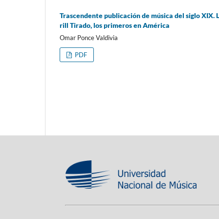
Trascendente publicación de música del siglo XIX
rill Tirado, los primeros en América
Omar Ponce Valdivia
PDF