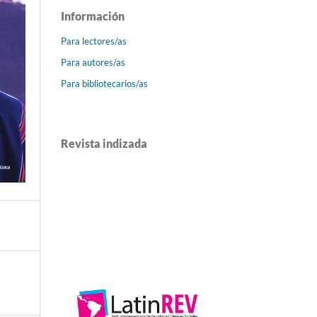
Información
Para lectores/as
Para autores/as
Para bibliotecarios/as
Revista indizada