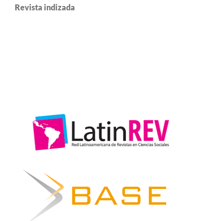
Revista indizada