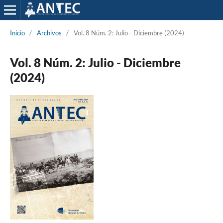
Inicio
/
Archivos
/
Vol. 8 Núm. 2: Julio - Diciembre (2024)
Vol. 8 Núm. 2: Julio - Diciembre
(2024)