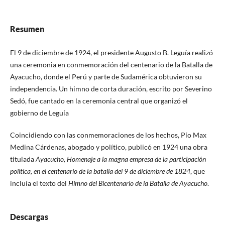
Resumen
El 9 de diciembre de 1924, el presidente Augusto B. Leguía realizó
una ceremonia en conmemoración del centenario de la Batalla de
Ayacucho, donde el Perú y parte de Sudamérica obtuvieron su
independencia. Un himno de corta duración, escrito por Severino
Sedó, fue cantado en la ceremonia central que organizó el
gobierno de Leguía
Coincidiendo con las conmemoraciones de los hechos, Pío Max
Medina Cárdenas, abogado y político, publicó en 1924 una obra
titulada
Ayacucho, Homenaje a la magna empresa de la participación
política, en el centenario de la batalla del 9 de diciembre de 1824
, que
incluía el texto del
Himno del Bicentenario de la Batalla de Ayacucho
.
Descargas