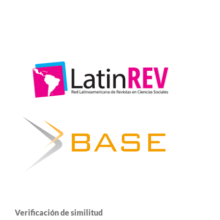
Verificación de similitud