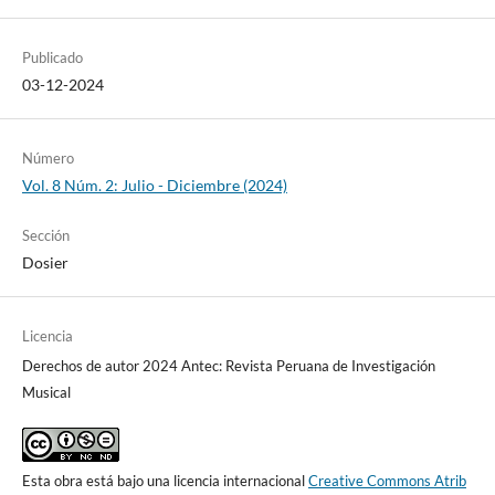
Publicado
03-12-2024
Número
Vol. 8 Núm. 2: Julio - Diciembre (2024)
Sección
Dosier
Licencia
Derechos de autor 2024 Antec: Revista Peruana de Investigación
Musical
Esta obra está bajo una licencia internacional
Creative Commons Atrib