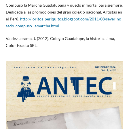
Compuso la Marcha Guadalupana y quedó inmortal para siempre.
Dedicada a las promociones del gran colegio nacional. Artistas en
el Perú.
http://loritos-periquitos.blogspot.com/2011/08/severino-
sedo-compuso-lamarcha.html
Valdez Lezama, J. (2012). Colegio Guadalupe, la historia. Lima,
Color Exacto SRL.