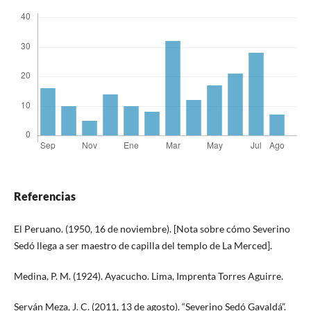
Referencias
El Peruano. (1950, 16 de noviembre). [Nota sobre cómo Severino
Sedó llega a ser maestro de capilla del templo de La Merced].
Medina, P. M. (1924). Ayacucho. Lima, Imprenta Torres Aguirre.
Serván Meza, J. C. (2011, 13 de agosto). “Severino Sedó Gavaldá”.