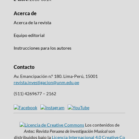
Acerca de
Acerca de la revista
Equipo editorial
Instrucciones para los autores
Contacto
Av. Emancipación n.° 180. Lima-Perú, 15001
revista.investigacion@unm.edu.pe
(511) 4269677 – 2162
Los contenidos de
Antec: Revista Peruana de Investigación Musical
son
distribuidos bajo la
Licencia Internacional 4.0 Creative Co