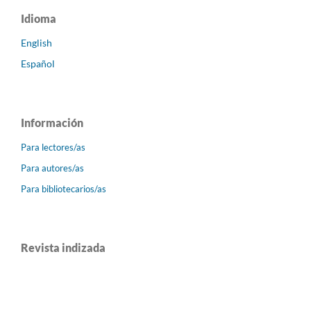
Idioma
English
Español
Información
Para lectores/as
Para autores/as
Para bibliotecarios/as
Revista indizada