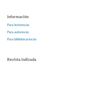
Información
Para lectores/as
Para autores/as
Para bibliotecarios/as
Revista indizada