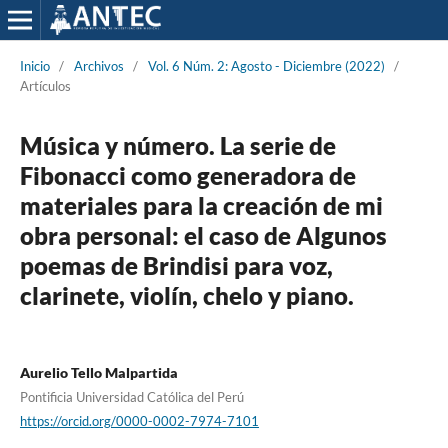
Inicio
/
Archivos
/
Vol. 6 Núm. 2: Agosto - Diciembre (2022)
/
Artículos
Música y número. La serie de
Fibonacci como generadora de
materiales para la creación de mi
obra personal: el caso de Algunos
poemas de Brindisi para voz,
clarinete, violín, chelo y piano.
Aurelio Tello Malpartida
Pontificia Universidad Católica del Perú
https://orcid.org/0000-0002-7974-7101