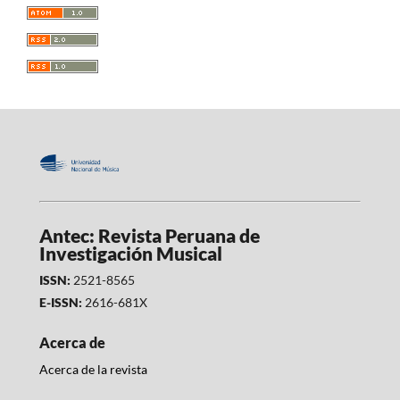
Antec: Revista Peruana de
Investigación Musical
ISSN:
2521-8565
E-ISSN:
2616-681X
Acerca de
Acerca de la revista