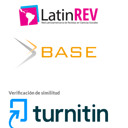
Verificación de similitud