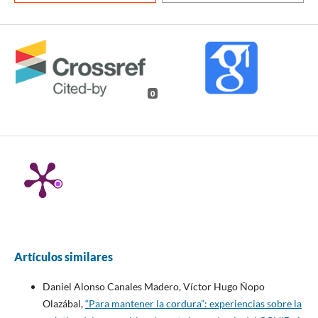
0
Artículos similares
Daniel Alonso Canales Madero, Víctor Hugo Ñopo
Olazábal,
“Para mantener la cordura”: experiencias sobre la