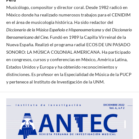
Musicólogo, compositor y director coral. Desde 1982 radicó en
México donde ha realizado numerosos trabajos para el CENIDIM
en el área de musicología histórica. Ha sido redactor del
Diccionario de la Música Española e Hispanoamericana
y del
Diccionario
Iberoamericano del Cine
. Fundó en 1989 la Capilla Virreinal de la
Nueva España. Realizó el programa radial ECOS DE UN PASADO
SONORO: LA MÚSICA COLONIAL AMERICANA. Ha participado
en congresos, cursos y conferencias en México, América Latina,
Estados Unidos y Europa y ha obtenido reconocimientos y
distinciones. Es profesor en la Especialidad de Música de la PUCP
y pertenece al Instituto de Investigación de la UNM.