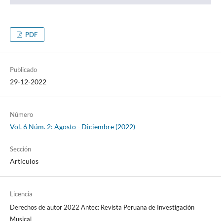
PDF
Publicado
29-12-2022
Número
Vol. 6 Núm. 2: Agosto - Diciembre (2022)
Sección
Artículos
Licencia
Derechos de autor 2022 Antec: Revista Peruana de Investigación
Musical