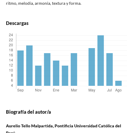
ritmo, melodía, armonía, textura y forma.
Descargas
Biografía del autor/a
Aurelio Tello Malpartida, Pontificia Universidad Católica del
Perú