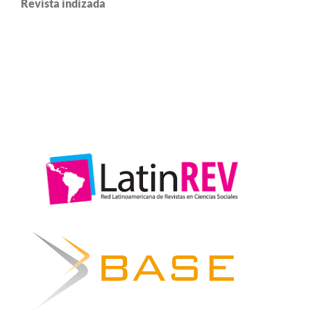
Revista indizada