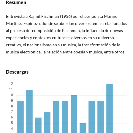
Resumen
Entrevista a Rajmil Fischman (1956) por el periodista Marino
Martínez Espinoza, donde se abordan diversos temas relacionados
al proceso de composición de Fischman, la influencia de nuevas
experiencias y contextos culturales diversos en su universo
creativo, el nacionalismo en su música, la transformación de la
música electrónica, la relación entre poesía y música, entre otros.
Descargas