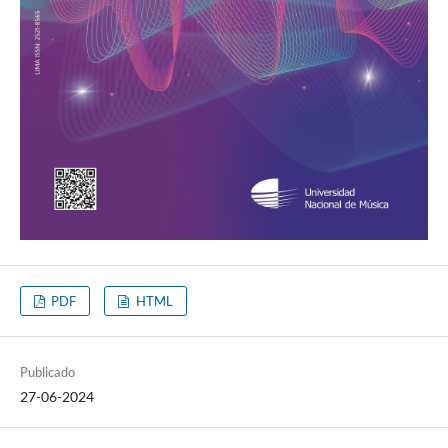
PDF
HTML
Publicado
27-06-2024