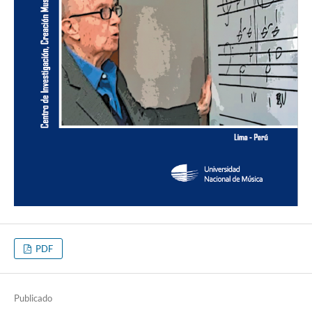
PDF
Publicado