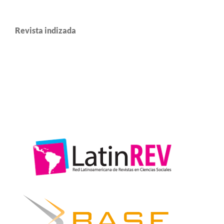
Revista indizada