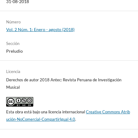
31-08-2018
Número
Vol. 2 Núm. 1: Enero - agosto (2018)
Sección
Preludio
Licencia
Derechos de autor 2018 Antec: Revista Peruana de Investigación
Musical
Esta obra está bajo una licencia internacional
Creative Commons Atrib
ución-NoComercial-CompartirIgual 4.0
.