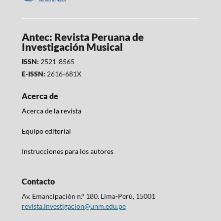
Antec: Revista Peruana de
Investigación Musical
ISSN:
2521-8565
E-ISSN:
2616-681X
Acerca de
Acerca de la revista
Equipo editorial
Instrucciones para los autores
Contacto
Av. Emancipación n.° 180. Lima-Perú, 15001
revista.investigacion@unm.edu.pe