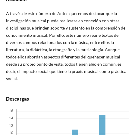
A través de este número de Antec queremos destacar que la
investigación musical puede realizarse en conexión con otras
disciplinas que brinden soporte y sustento en la comprensión del
conocimiento musical. Por ello, este número reúne textos de
diversos campos relacionados con la música, entre ellos la
literatura, la didáctica, la etnografía y la musicología. Aunque
todos ellos abordan aspectos diferentes del quehacer musical
desde su propio punto de vista, todos tienen algo en común, es
decir, el impacto social que tiene la praxis musical como práctica
social.
Descargas