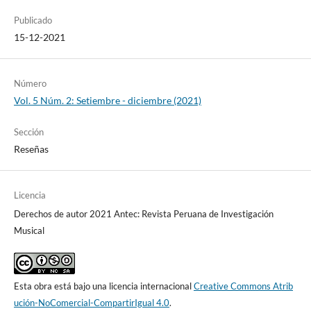
Publicado
15-12-2021
Número
Vol. 5 Núm. 2: Setiembre - diciembre (2021)
Sección
Reseñas
Licencia
Derechos de autor 2021 Antec: Revista Peruana de Investigación
Musical
Esta obra está bajo una licencia internacional
Creative Commons Atrib
ución-NoComercial-CompartirIgual 4.0
.