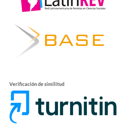
Verificación de similitud