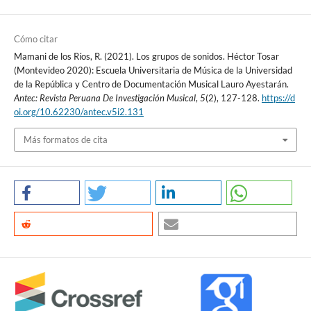
Cómo citar
Mamani de los Ríos, R. (2021). Los grupos de sonidos. Héctor Tosar
(Montevideo 2020): Escuela Universitaria de Música de la Universidad
de la República y Centro de Documentación Musical Lauro Ayestarán.
Antec: Revista Peruana De Investigación Musical
,
5
(2), 127-128.
https://d
oi.org/10.62230/antec.v5i2.131
Más formatos de cita