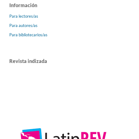
Información
Para lectores/as
Para autores/as
Para bibliotecarios/as
Revista indizada