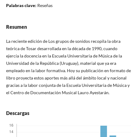
Palabras clave:
Reseñas
Resumen
La reciente edición de Los grupos de sonidos recopila la obra
teórica de Tosar desarrollada en la década de 1990, cuando
ejercía la docencia en la Escuela Universitaria de Música de la
Universidad de la República (Uruguay), material que ya era
empleado en la labor formativa. Hoy su publicación en formato de
libro proyecta estos aportes más allá del ámbito local y nacional
gracias a la labor conjunta de la Escuela Universitaria de Música y
el Centro de Documentación Musical Lauro Ayestarán.
Descargas