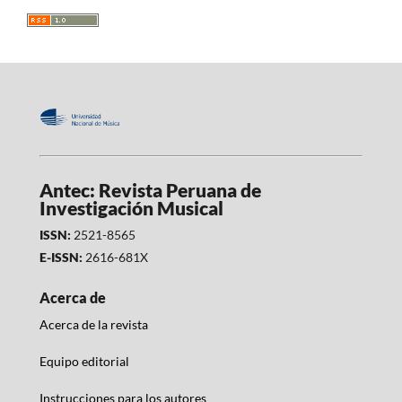
Antec: Revista Peruana de
Investigación Musical
ISSN:
2521-8565
E-ISSN:
2616-681X
Acerca de
Acerca de la revista
Equipo editorial
Instrucciones para los autores