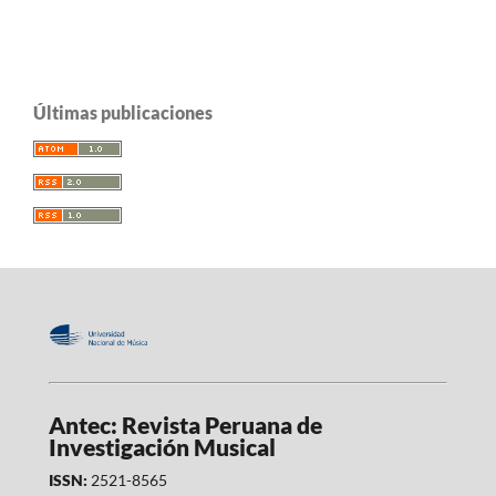
Últimas publicaciones
Antec: Revista Peruana de
Investigación Musical
ISSN:
2521-8565