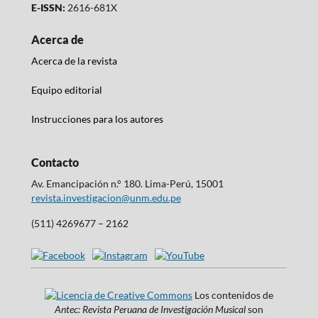
E-ISSN:
2616-681X
Acerca de
Acerca de la revista
Equipo editorial
Instrucciones para los autores
Contacto
Av. Emancipación n.° 180. Lima-Perú, 15001
revista.investigacion@unm.edu.pe
(511) 4269677 – 2162
Los contenidos de
Antec: Revista Peruana de Investigación Musical
son