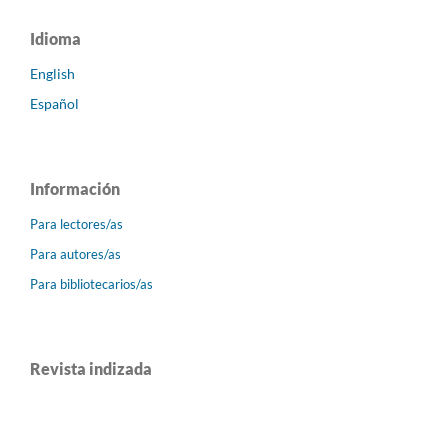
Idioma
English
Español
Información
Para lectores/as
Para autores/as
Para bibliotecarios/as
Revista indizada