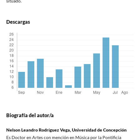
situado.
Descargas
Biografía del autor/a
Nelson Leandro Rodríguez Vega, Universidad de Concepción
Es Doctor en Artes con mención en Música por la Pontificia