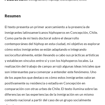
Resumen
El texto presenta un primer acercamiento a la presencia de
inmigrantes latinoamericanos hiphoperos en Concepción, Chile.
Como parte de mi tesis doctoral sobre el desarrollo
contemporáneo del hiphop en esta ciudad, mi objetivo es explorar
cómo estos inmigrantes se están adaptando e integrando
socioculturalmente, están llevando a cabo sus prácticas artísticas
y establecen vínculos entre sí y con los hiphoperos locales. La
realización del trabajo de campo arrojó algunas ideas iniciales que
son interesantes para comenzar a entender este fenómeno. Uno
de los aspectos que destaco es cómo estos inmigrantes valoran
positivamente su residencia o estadía en Concepción en
comparación con otras urbes de Chile. El texto ilumina sobre las
diferencias en las experiencias de la inmigración en un mismo
contexto nacional a partir del caso de un grupo socialmente