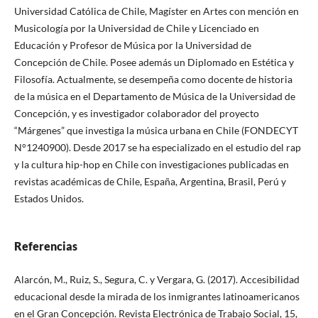
Universidad Católica de Chile, Magíster en Artes con mención en
Musicología por la Universidad de Chile y Licenciado en
Educación y Profesor de Música por la Universidad de
Concepción de Chile. Posee además un Diplomado en Estética y
Filosofía. Actualmente, se desempeña como docente de historia
de la música en el Departamento de Música de la Universidad de
Concepción, y es investigador colaborador del proyecto
“Márgenes” que investiga la música urbana en Chile (FONDECYT
N°1240900). Desde 2017 se ha especializado en el estudio del rap
y la cultura hip-hop en Chile con investigaciones publicadas en
revistas académicas de Chile, España, Argentina, Brasil, Perú y
Estados Unidos.
Referencias
Alarcón, M., Ruiz, S., Segura, C. y Vergara, G. (2017). Accesibilidad
educacional desde la mirada de los inmigrantes latinoamericanos
en el Gran Concepción. Revista Electrónica de Trabajo Social, 15,