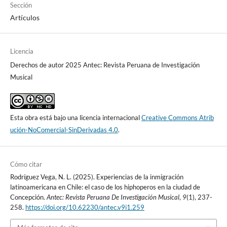
Sección
Artículos
Licencia
Derechos de autor 2025 Antec: Revista Peruana de Investigación
Musical
Esta obra está bajo una licencia internacional
Creative Commons Atrib
ución-NoComercial-SinDerivadas 4.0
.
Cómo citar
Rodríguez Vega, N. L. (2025). Experiencias de la inmigración
latinoamericana en Chile: el caso de los hiphoperos en la ciudad de
Concepción.
Antec: Revista Peruana De Investigación Musical
,
9
(1), 237-
258.
https://doi.org/10.62230/antec.v9i1.259