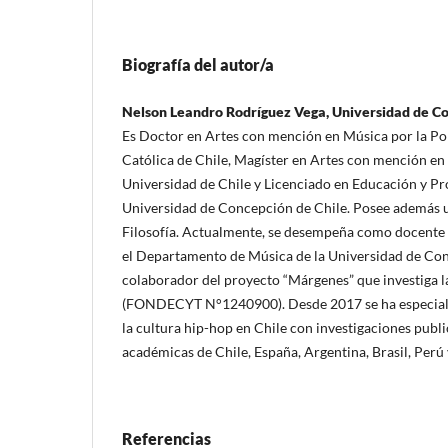
Biografía del autor/a
Nelson Leandro Rodríguez Vega, Universidad de C
Es Doctor en Artes con mención en Música por la Pon
Católica de Chile, Magíster en Artes con mención en
Universidad de Chile y Licenciado en Educación y Pr
Universidad de Concepción de Chile. Posee además 
Filosofía. Actualmente, se desempeña como docente d
el Departamento de Música de la Universidad de Con
colaborador del proyecto “Márgenes” que investiga l
(FONDECYT N°1240900). Desde 2017 se ha especializ
la cultura hip-hop en Chile con investigaciones publi
académicas de Chile, España, Argentina, Brasil, Perú
Referencias