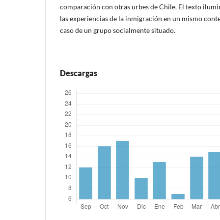
comparación con otras urbes de Chile. El texto ilumi
las experiencias de la inmigración en un mismo conte
caso de un grupo socialmente situado.
Descargas