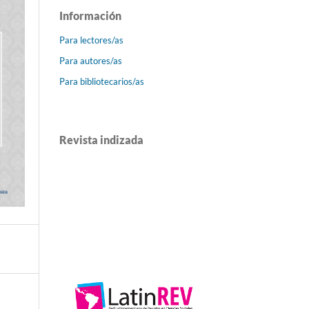
Información
Para lectores/as
Para autores/as
Para bibliotecarios/as
Revista indizada