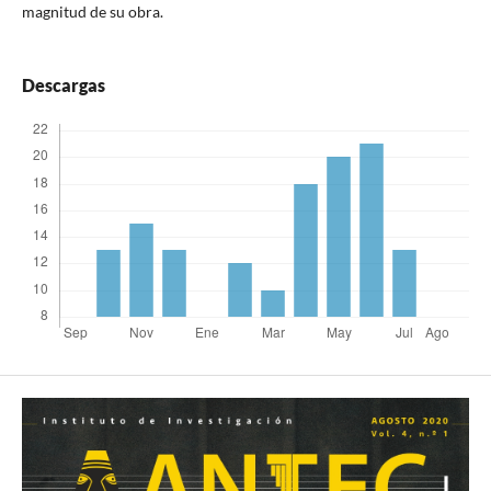
magnitud de su obra.
Descargas