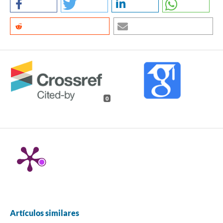
0
Artículos similares