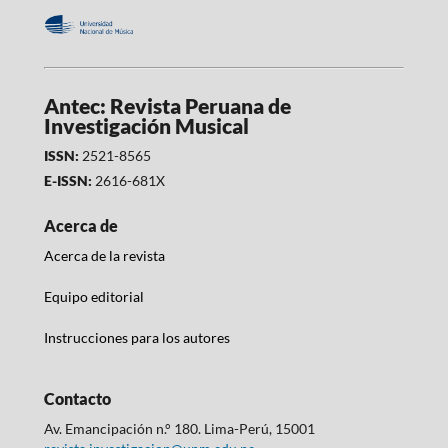
Antec: Revista Peruana de
Investigación Musical
ISSN:
2521-8565
E-ISSN:
2616-681X
Acerca de
Acerca de la revista
Equipo editorial
Instrucciones para los autores
Contacto
Av. Emancipación n.° 180. Lima-Perú, 15001