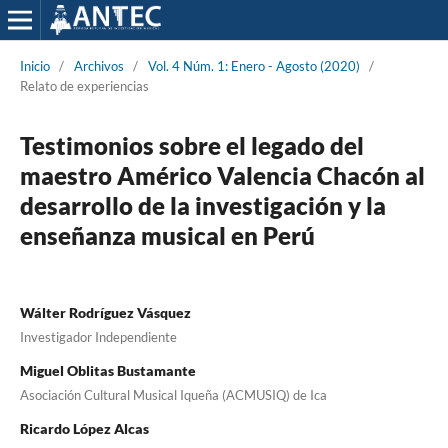
Inicio
/
Archivos
/
Vol. 4 Núm. 1: Enero - Agosto (2020)
/
Relato de experiencias
Testimonios sobre el legado del
maestro Américo Valencia Chacón al
desarrollo de la investigación y la
enseñanza musical en Perú
Wálter Rodríguez Vásquez
Investigador Independiente
Miguel Oblitas Bustamante
Asociación Cultural Musical Iqueña (ACMUSIQ) de Ica
Ricardo López Alcas