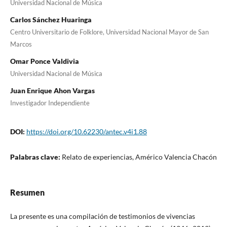
Universidad Nacional de Música
Carlos Sánchez Huaringa
Centro Universitario de Folklore, Universidad Nacional Mayor de San
Marcos
Omar Ponce Valdivia
Universidad Nacional de Música
Juan Enrique Ahon Vargas
Investigador Independiente
DOI:
https://doi.org/10.62230/antec.v4i1.88
Palabras clave:
Relato de experiencias, Américo Valencia Chacón
Resumen
La presente es una compilación de testimonios de vivencias