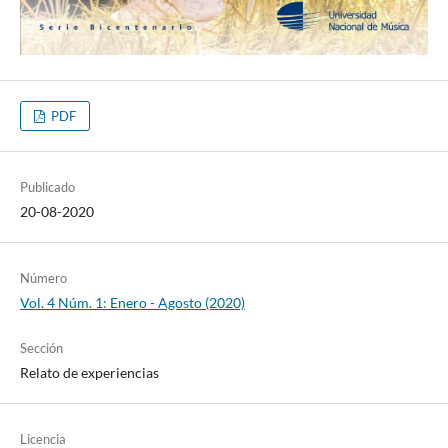
PDF
Publicado
20-08-2020
Número
Vol. 4 Núm. 1: Enero - Agosto (2020)
Sección
Relato de experiencias
Licencia