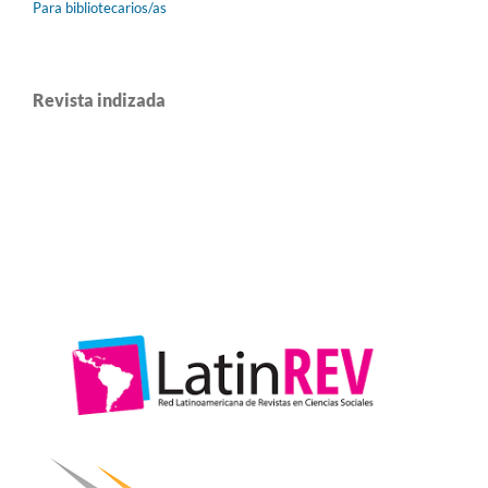
Para bibliotecarios/as
Revista indizada