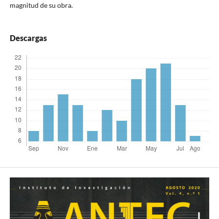
magnitud de su obra.
Descargas