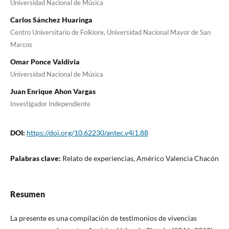
Universidad Nacional de Música
Carlos Sánchez Huaringa
Centro Universitario de Folklore, Universidad Nacional Mayor de San
Marcos
Omar Ponce Valdivia
Universidad Nacional de Música
Juan Enrique Ahon Vargas
Investigador Independiente
DOI:
https://doi.org/10.62230/antec.v4i1.88
Palabras clave:
Relato de experiencias, Américo Valencia Chacón
Resumen
La presente es una compilación de testimonios de vivencias