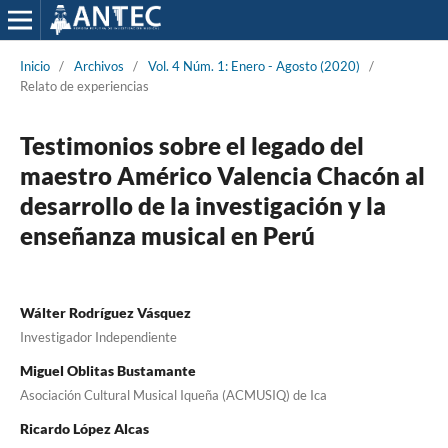
Inicio
/
Archivos
/
Vol. 4 Núm. 1: Enero - Agosto (2020)
/
Relato de experiencias
Testimonios sobre el legado del
maestro Américo Valencia Chacón al
desarrollo de la investigación y la
enseñanza musical en Perú
Wálter Rodríguez Vásquez
Investigador Independiente
Miguel Oblitas Bustamante
Asociación Cultural Musical Iqueña (ACMUSIQ) de Ica
Ricardo López Alcas