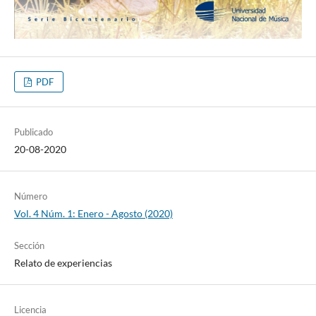
PDF
Publicado
20-08-2020
Número
Vol. 4 Núm. 1: Enero - Agosto (2020)
Sección
Relato de experiencias
Licencia