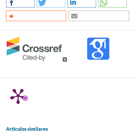
0
Artículos similares