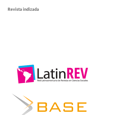
Revista indizada