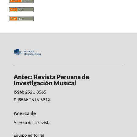
Antec: Revista Peruana de
Investigación Musical
ISSN:
2521-8565
E-ISSN:
2616-681X
Acerca de
Acerca de la revista
Equipo editorial