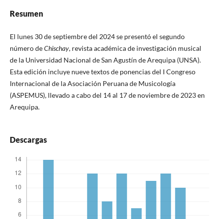
Resumen
El lunes 30 de septiembre del 2024 se presentó el segundo
número de
Chischay
, revista académica de investigación musical
de la Universidad Nacional de San Agustín de Arequipa (UNSA).
Esta edición incluye nueve textos de ponencias del I Congreso
Internacional de la Asociación Peruana de Musicología
(ASPEMUS), llevado a cabo del 14 al 17 de noviembre de 2023 en
Arequipa.
Descargas