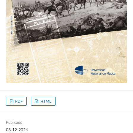
PDF
HTML
Publicado
03-12-2024