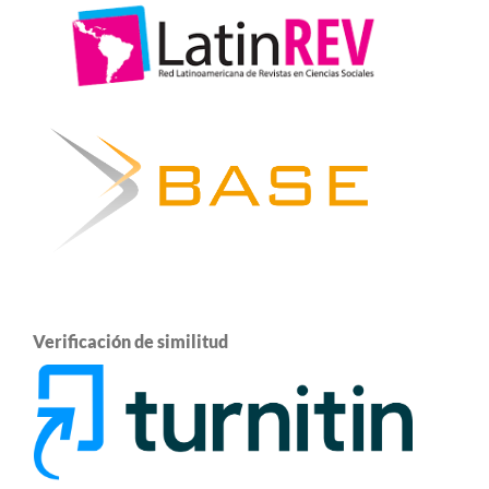
Verificación de similitud