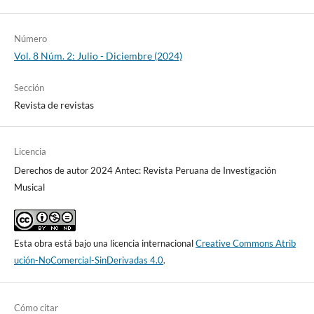
Número
Vol. 8 Núm. 2: Julio - Diciembre (2024)
Sección
Revista de revistas
Licencia
Derechos de autor 2024 Antec: Revista Peruana de Investigación
Musical
Esta obra está bajo una licencia internacional
Creative Commons Atrib
ución-NoComercial-SinDerivadas 4.0
.
Cómo citar