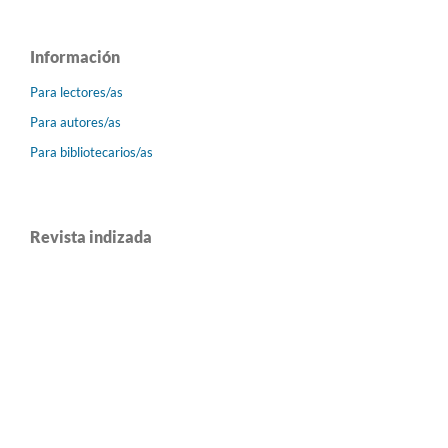
Información
Para lectores/as
Para autores/as
Para bibliotecarios/as
Revista indizada