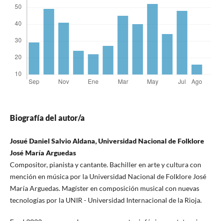
Biografía del autor/a
Josué Daniel Salvio Aldana, Universidad Nacional de Folklore
José María Arguedas
Compositor, pianista y cantante. Bachiller en arte y cultura con
mención en música por la Universidad Nacional de Folklore José
María Arguedas. Magíster en composición musical con nuevas
tecnologías por la UNIR - Universidad Internacional de la Rioja.