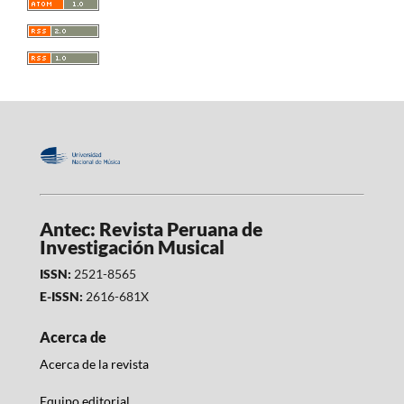
Antec: Revista Peruana de
Investigación Musical
ISSN:
2521-8565
E-ISSN:
2616-681X
Acerca de
Acerca de la revista
Equipo editorial