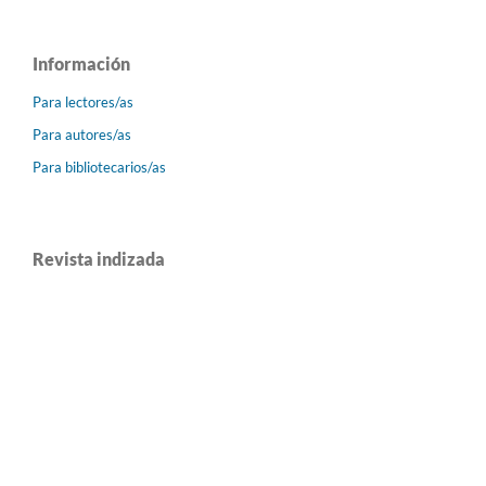
Información
Para lectores/as
Para autores/as
Para bibliotecarios/as
Revista indizada