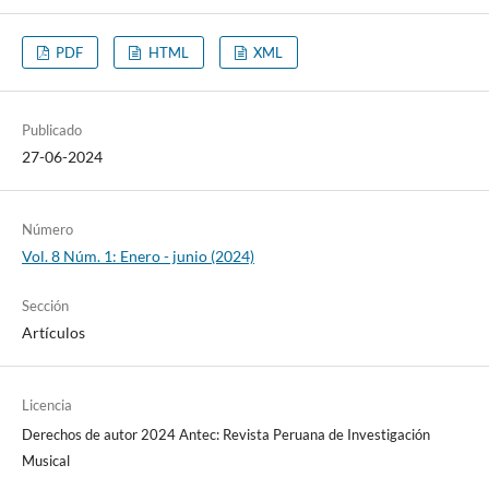
PDF
HTML
XML
Publicado
27-06-2024
Número
Vol. 8 Núm. 1: Enero - junio (2024)
Sección
Artículos
Licencia
Derechos de autor 2024 Antec: Revista Peruana de Investigación
Musical