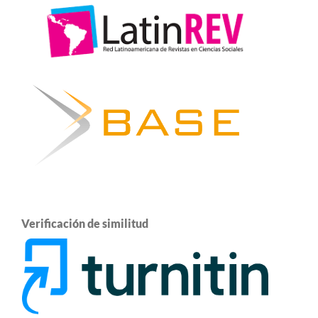
Verificación de similitud