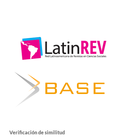
Verificación de similitud