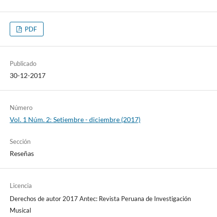
PDF
Publicado
30-12-2017
Número
Vol. 1 Núm. 2: Setiembre - diciembre (2017)
Sección
Reseñas
Licencia
Derechos de autor 2017 Antec: Revista Peruana de Investigación
Musical