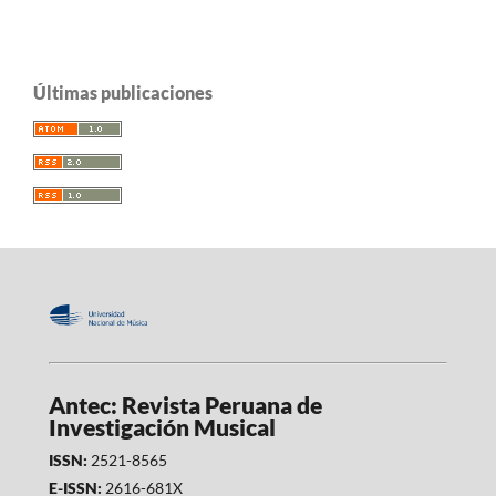
Últimas publicaciones
Antec: Revista Peruana de
Investigación Musical
ISSN:
2521-8565
E-ISSN:
2616-681X