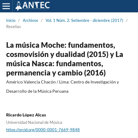
Inicio
/
Archivos
/
Vol. 1 Núm. 2: Setiembre - diciembre (2017)
/
Reseñas
La música Moche: fundamentos,
cosmovisión y dualidad (2015) y La
música Nasca: fundamentos,
permanencia y cambio (2016)
Américo Valencia Chacón / Lima: Centro de Investigación y
Desarrollo de la Música Peruana
Ricardo López Alcas
Universidad Nacional de Música
https://orcid.org/0000-0001-7669-9848