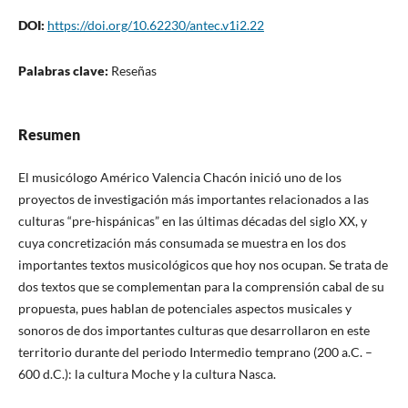
DOI:
https://doi.org/10.62230/antec.v1i2.22
Palabras clave:
Reseñas
Resumen
El musicólogo Américo Valencia Chacón inició uno de los
proyectos de investigación más importantes relacionados a las
culturas “pre-hispánicas” en las últimas décadas del siglo XX, y
cuya concretización más consumada se muestra en los dos
importantes textos musicológicos que hoy nos ocupan. Se trata de
dos textos que se complementan para la comprensión cabal de su
propuesta, pues hablan de potenciales aspectos musicales y
sonoros de dos importantes culturas que desarrollaron en este
territorio durante del periodo Intermedio temprano (200 a.C. –
600 d.C.): la cultura Moche y la cultura Nasca.