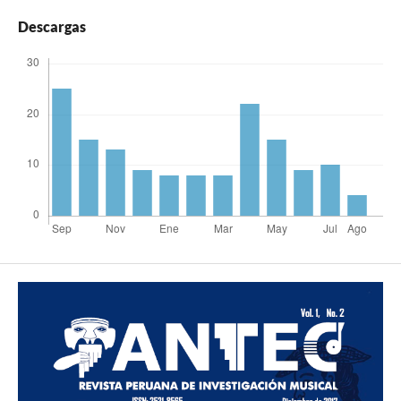
Descargas