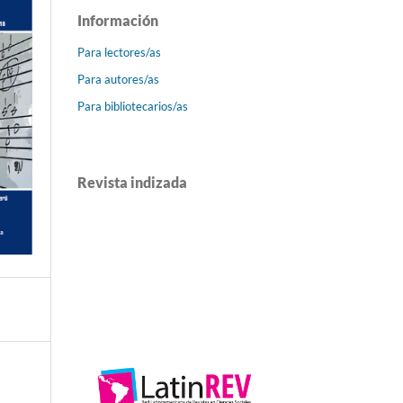
Información
Para lectores/as
Para autores/as
Para bibliotecarios/as
Revista indizada