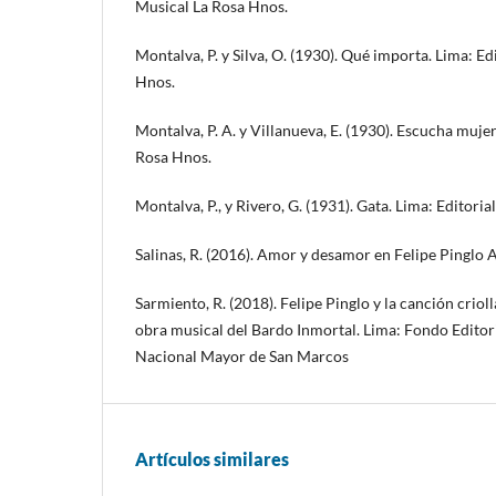
Musical La Rosa Hnos.
Montalva, P. y Silva, O. (1930). Qué importa. Lima: Ed
Hnos.
Montalva, P. A. y Villanueva, E. (1930). Escucha mujer
Rosa Hnos.
Montalva, P., y Rivero, G. (1931). Gata. Lima: Editori
Salinas, R. (2016). Amor y desamor en Felipe Pinglo A
Sarmiento, R. (2018). Felipe Pinglo y la canción criolla
obra musical del Bardo Inmortal. Lima: Fondo Editori
Nacional Mayor de San Marcos
Artículos similares