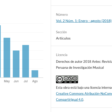
Número
Vol. 2 Núm. 1: Enero - agosto (2018)
Sección
Artículos
Licencia
Derechos de autor 2018 Antec: Revist
Peruana de Investigación Musical
Esta obra está bajo una licencia interna
Creative Commons Atribución-NoCome
CompartirIgual 4.0
.