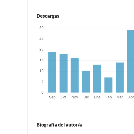
Descargas
Biografía del autor/a