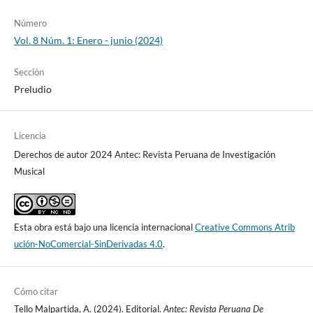
Número
Vol. 8 Núm. 1: Enero - junio (2024)
Sección
Preludio
Licencia
Derechos de autor 2024 Antec: Revista Peruana de Investigación
Musical
Esta obra está bajo una licencia internacional
Creative Commons Atrib
ución-NoComercial-SinDerivadas 4.0
.
Cómo citar
Tello Malpartida, A. (2024). Editorial.
Antec: Revista Peruana De