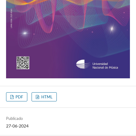
PDF
HTML
Publicado
27-06-2024