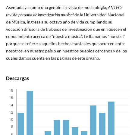
Asentada ya como una genuina revista de musicología,
ANTEC:
revista peruana de investigación musical
de la Universidad Nacional
de Música, ingresa a su octavo año de vida cumpliendo su
vocación difusora de trabajos de investigación que enriquecen el
conocimiento acerca de “nuestra música”. Le llamamos “nuestra”
porque se refiere a aquellos hechos musicales que ocurren entre
nosotros, en nuestro país o en nuestros pueblos cercanos y de los
cuales damos cuenta en las páginas de este órgano.
Descargas