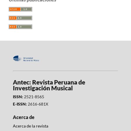
Antec: Revista Peruana de
Investigación Musical
ISSN:
2521-8565
E-ISSN:
2616-681X
Acerca de
Acerca de la revista