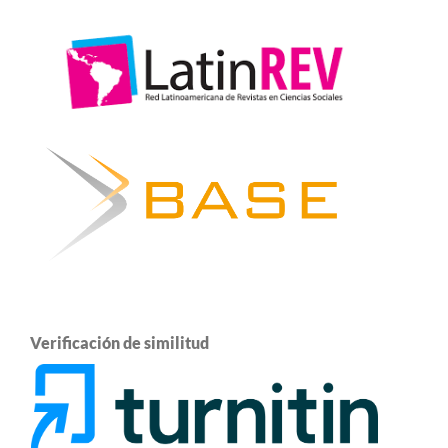
Verificación de similitud