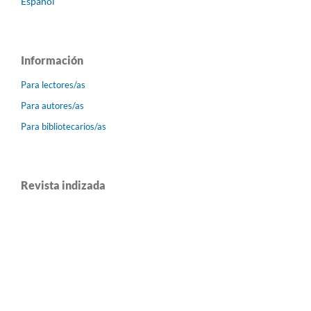
Español
Información
Para lectores/as
Para autores/as
Para bibliotecarios/as
Revista indizada