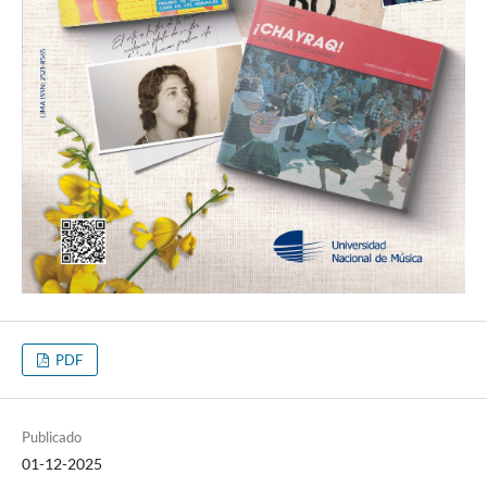
PDF
Publicado
01-12-2025