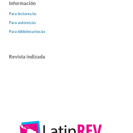
Información
Para lectores/as
Para autores/as
Para bibliotecarios/as
Revista indizada