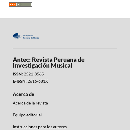
Antec: Revista Peruana de
Investigación Musical
ISSN:
2521-8565
E-ISSN:
2616-681X
Acerca de
Acerca de la revista
Equipo editorial
Instrucciones para los autores