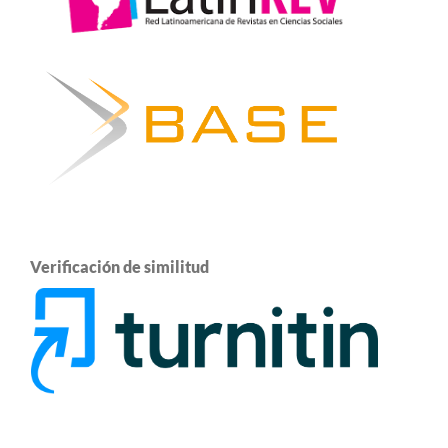
Verificación de similitud