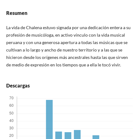
Resumen
La vida de Chalena estuvo signada por una dedicación entera a su
profesión de musicóloga, en activo vínculo con la vida musical
peruana y con una generosa apertura a todas las músicas que se
cultivan a lo largo y ancho de nuestro territorio y a las que se
hicieron desde los orígenes más ancestrales hasta las que sirven
de medio de expresión en los tiempos que a ella le tocó vivir.
Descargas