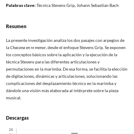
Palabras clave:
Técnica Stevens Grip, Johann Sebastian Bach
Resumen
La presente investigación analiza los dos pasajes con arpegios de
la
Chacona en re menor
, desde el enfoque Stevens Grip. Se exponen
los conceptos básicos sobre la aplicación y la ejecución de la
técnica Stevens para las diferentes articulaciones y
permutaciones en la marimba. De esa forma, se facilita la elección
de digitaciones, dinámicas y articulaciones, solucionando las
complicaciones del desplazamiento técnico en la marimba y
dándole una visión más elaborada al intérprete sobre la pieza
musical.
Descargas