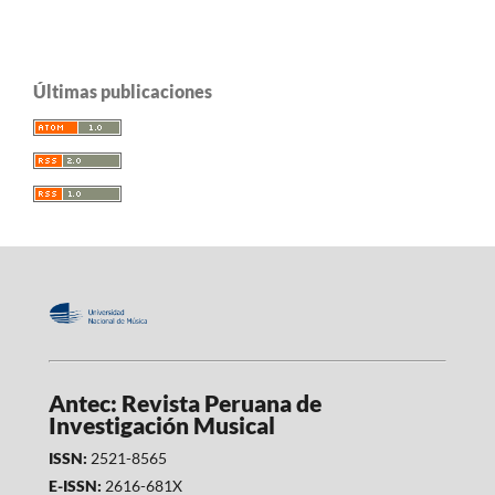
Últimas publicaciones
Antec: Revista Peruana de
Investigación Musical
ISSN:
2521-8565
E-ISSN:
2616-681X