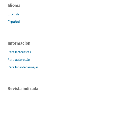
Idioma
English
Español
Información
Para lectores/as
Para autores/as
Para bibliotecarios/as
Revista indizada