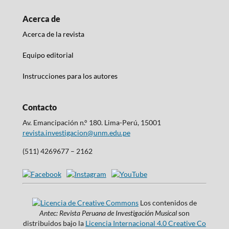
Acerca de
Acerca de la revista
Equipo editorial
Instrucciones para los autores
Contacto
Av. Emancipación n.° 180. Lima-Perú, 15001
revista.investigacion@unm.edu.pe
(511) 4269677 – 2162
Los contenidos de
Antec: Revista Peruana de Investigación Musical
son
distribuidos bajo la
Licencia Internacional 4.0 Creative Co