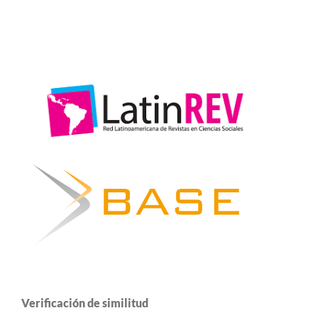
Verificación de similitud